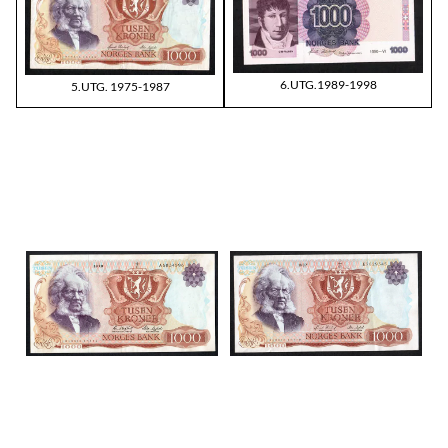
6.UTG.1989-1998
5.UTG. 1975-1987