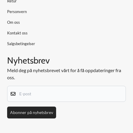
Retur
Personvern
Om oss
Kontakt oss
Salgsbetingelser
Nyhetsbrev
Meld deg på nyhetsbrevet vårt for å få oppdateringer fra
oss.
E-post
Abonner på nyhetsbrev