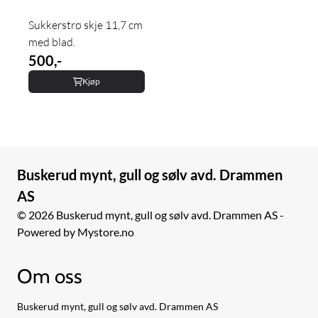
Sukkerstrø skje 11,7 cm
med blad.
500,-
Kjøp
Buskerud mynt, gull og sølv avd. Drammen
AS
© 2026 Buskerud mynt, gull og sølv avd. Drammen AS -
Powered by Mystore.no
Om oss
Buskerud mynt, gull og sølv avd. Drammen AS