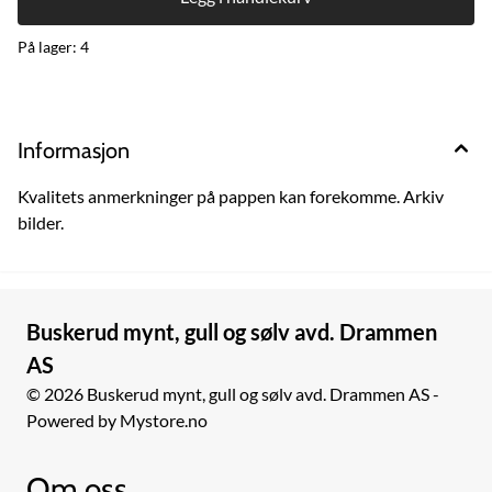
På lager
: 4
Informasjon
Kvalitets anmerkninger på pappen kan forekomme. Arkiv
bilder.
Buskerud mynt, gull og sølv avd. Drammen
AS
© 2026 Buskerud mynt, gull og sølv avd. Drammen AS -
Powered by Mystore.no
Om oss